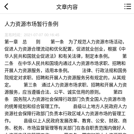
文章内容
人力资源市场暂行条例
发布时间：2021-07-07 00:16:45
第一章 总 则 第一条 为了规范人力资源市场活动，
促进人力资源合理流动和优化配置，促进就业创业，根据《中
华人民共和国就业促进法》和有关法律，制定本条例。 第
二条 在中华人民共和国境内通过人力资源市场求职、招聘和
开展人力资源服务，适用本条例。 法律、行政法规和国务
院规定对求职、招聘和开展人力资源服务另有规定的，从其规
定。 第三条 通过人力资源市场求职、招聘和开展人力资
源服务，应当遵循合法、公平、诚实信用的原则。 第四
条 国务院人力资源社会保障行政部门负责全国人力资源市场
的统筹规划和综合管理工作。 县级以上地方人民政府人力
资源社会保障行政部门负责本行政区域人力资源市场的管理工
作。 县级以上人民政府发展改革、教育、公安、财政、商
务、税务、市场监督管理等有关部门在各自职责范围内做好人