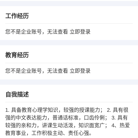
工作经历
您不是企业账号，无法查看
立即登录
教育经历
您不是企业账号，无法查看
立即登录
自我描述
1. 具备教育心理学知识，较强的授课能力； 2. 具有很
强的中文表达能力，普通话标准，口齿伶俐； 3. 具有
较强的亲和力，讲课生动活泼，知识面宽广； 4、热爱
教育事业，工作积极主动、责任心强。