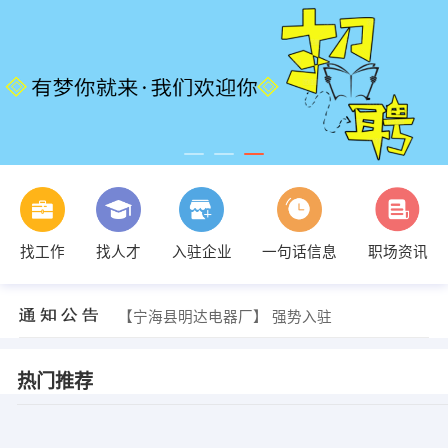
找工作
找人才
入驻企业
一句话信息
职场资讯
【宁海县明达电器厂】 强势入驻
【宁海县明达电器厂】 强势入驻
【宁海县明达电器厂】 强势入驻
热门推荐