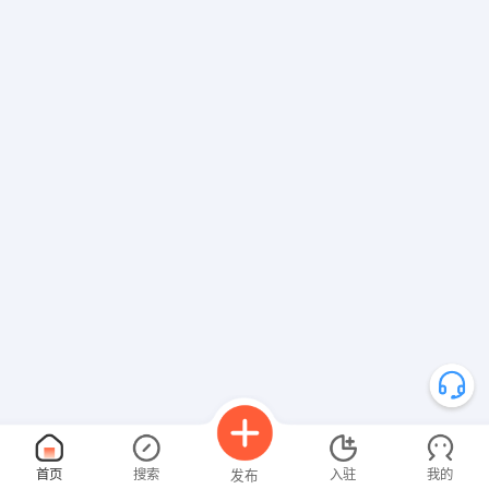
首页
搜索
入驻
我的
发布